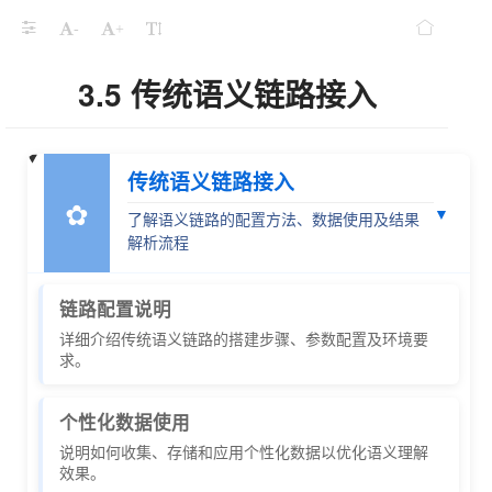
-
+
3.5 传统语义链路接入
传统语义链路接入
✿
▼
了解语义链路的配置方法、数据使用及结果
解析流程
链路配置说明
详细介绍传统语义链路的搭建步骤、参数配置及环境要
求。
个性化数据使用
说明如何收集、存储和应用个性化数据以优化语义理解
效果。