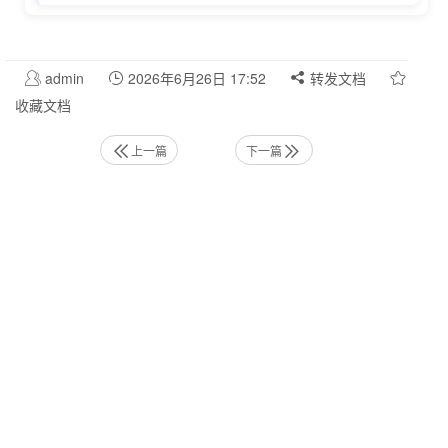
admin
2026年6月26日 17:52
转发文档
收藏文档
上一篇
下一篇