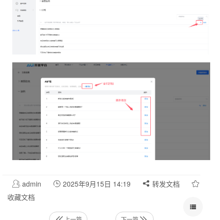
admin
2025年9月15日 14:19
转发文档
收藏文档
上一篇
下一篇