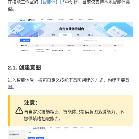
在技能工作室的
【智能体】
中创建，目前仅支持本地智能体类
型。
2.1. 创建意图
进入智能体后，按照自定义技能下意图创建的方式，构建需要意
图。
注意：
与自定义技能相比，智能体只提供意图落域能力，不
提供填槽抽取能力。