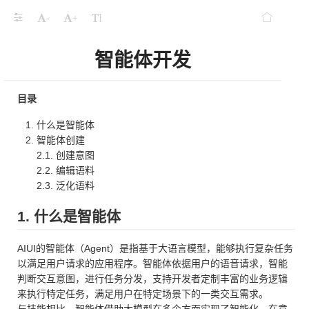
-
+
智能体开发
目录
什么是智能体
智能体创建
2.1. 创建意图
2.2. 编辑语料
2.3. 泛化语料
1. 什么是智能体
AIUI的智能体（Agent）是指基于大语言模型，能够执行复杂任务
以满足用户请求的应用程序。智能体依据用户的语音请求，智能
判断交互意图，进行任务分发，支持开发者定制丰富的业务逻辑
来执行特定任务，满足用户在特定场景下的一类交互需求。