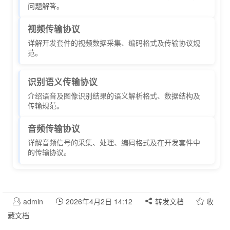
问题解答。
视频传输协议
详解开发套件的视频数据采集、编码格式及传输协议规
范。
识别语义传输协议
介绍语音及图像识别结果的语义解析格式、数据结构及
传输规范。
音频传输协议
详解音频信号的采集、处理、编码格式及在开发套件中
的传输协议。
admin
2026年4月2日 14:12
转发文档
收
藏文档