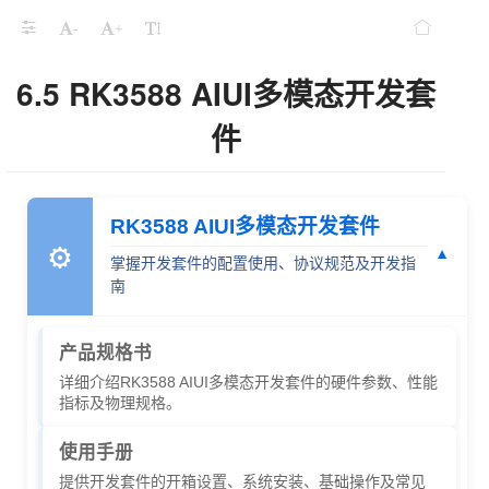
-
+
6.5 RK3588 AIUI多模态开发套
件
RK3588 AIUI多模态开发套件
⚙
▼
掌握开发套件的配置使用、协议规范及开发指
南
产品规格书
详细介绍RK3588 AIUI多模态开发套件的硬件参数、性能
指标及物理规格。
使用手册
提供开发套件的开箱设置、系统安装、基础操作及常见