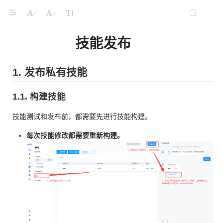
-
+
技能发布
1. 发布私有技能
1.1. 构建技能
技能测试和发布前，都需要先进行技能构建。
每次技能修改都需要重新构建。