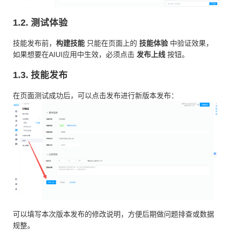
1.2. 测试体验
技能发布前，
构建技能
只能在页面上的
技能体验
中验证效果，
如果想要在AIUI应用中生效，必须点击
发布上线
按钮。
1.3. 技能发布
在页面测试成功后，可以点击发布进行新版本发布：
可以填写本次版本发布的修改说明，方便后期做问题排查或数据
规整。