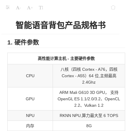
-
+
智能语音背包产品规格书
1. 硬件参数
高性能计算主机 - 主要硬件参数
八核（四核 Cortex - A76，四核
CPU
Cortex - A55）64 位,主频最高
2.4Ghz
ARM Mali G610 3D GPU， 支持
GPU
OpenGL ES 1.1/2.0/3.2、OpenCL
2.2、Vulkan 1.2
NPU
RKNN NPU,算力最大至 6 TOPS
内存
8G