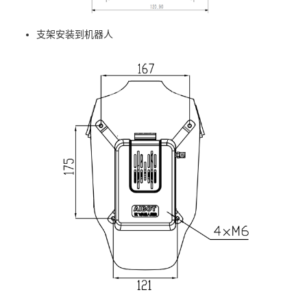
支架安装到机器人