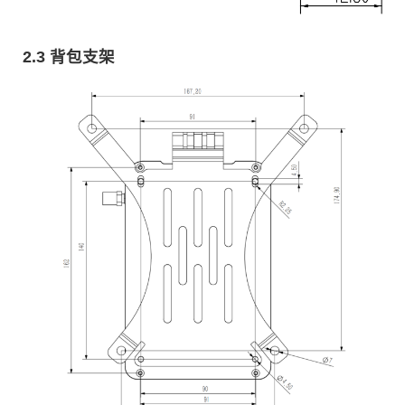
2.3 背包支架