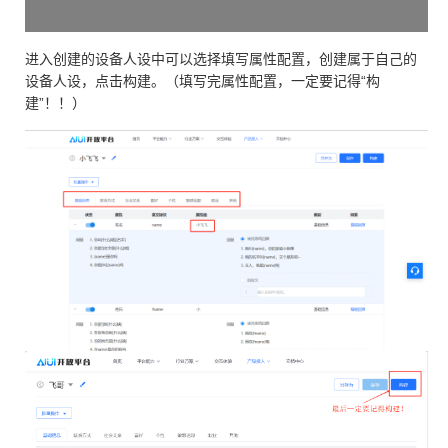
进入创建的设备人设中可以选择填写属性配置，创建属于自己的
设备人设，点击构建。（填写完属性配置，一定要记得“构
建”！！）