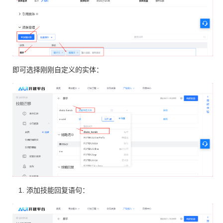
即可选择刚刚自定义的实体：
添加技能回复语句：