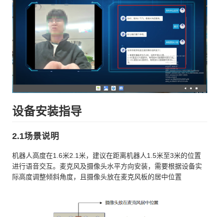
设备安装指导
2.1场景说明
机器人高度在1.6米2.1米，建议在距离机器人1.5米至3米的位置
进行语音交互。麦克风及摄像头水平方向安装，需要根据设备实
际高度调整倾斜角度，且摄像头放在麦克风板的居中位置