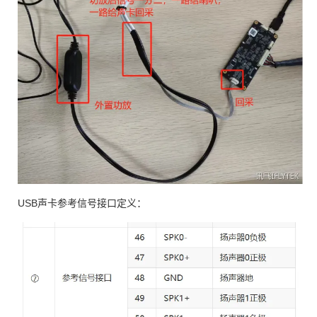
USB声卡参考信号接口定义：