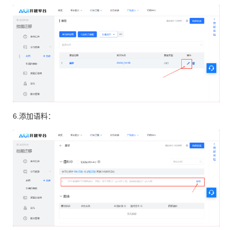
6.添加语料：