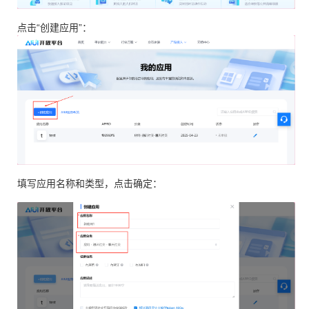
点击“创建应用”：
填写应用名称和类型，点击确定：