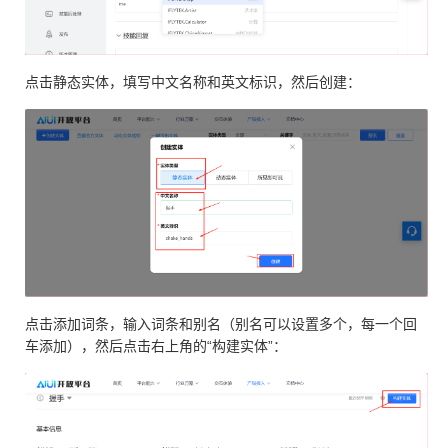
点击静态实体，填写中文名称和英文标识，然后创建：
点击添加词条，输入词条和别名（别名可以设置多个，每一个回
车添加），然后点击右上角的“构建实体”：