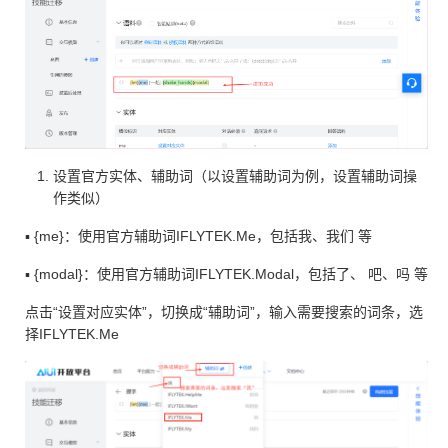
设置官⽅实体、辅助词（以设置辅助词为例，设置辅助词操
作类似）
▪ {me}：使⽤官⽅辅助词IFLYTEK.Me，包括我、我们 等
▪ {modal}：使⽤官⽅辅助词IFLYTEK.Modal，包括了、 吧、吗 等
点击“设置对应实体”，切换成“辅助词”，输入需要搜索的词条，选
择IFLYTEK.Me