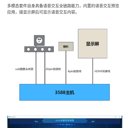
多模态套件自身具备语音交互全链路能力，内置的语音交互预览
应用，接显示屏后可显示语音交互内容。