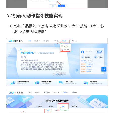
3.2机器人动作指令技能实现
点击“产品接入”–>点击“自定义业务”，点击“技能”–>点击“技
能”–>点击“创建技能”