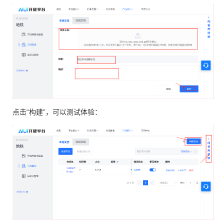
点击“构建”，可以测试体验：