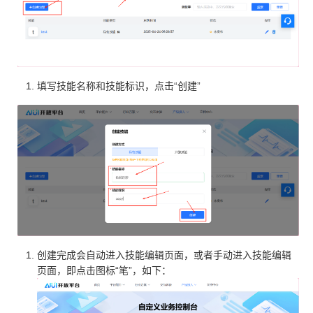
填写技能名称和技能标识，点击“创建”
创建完成会自动进入技能编辑页面，或者手动进入技能编辑
页面，即点击图标“笔”，如下：