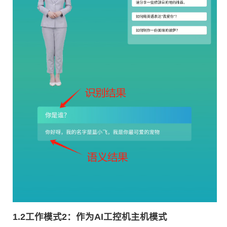
1.2工作模式2：作为AI工控机主机模式