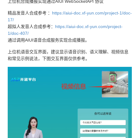
上位机合成播报实现通过AIUI WebSocketAPI 协议
精品发音人合成参考 ：
https://aiui-doc.xf-yun.com/project-1/doc-
17/
超拟人发音人合成参考：
https://aiui-doc.xf-yun.com/project-
1/doc-407/
通过调用AIUI语音合成服务实现合成播报。
上位机语音交互界面，建议显示语音识别、语义理解、视频信息
和常见示例说法，下图交互界面仅供参考。