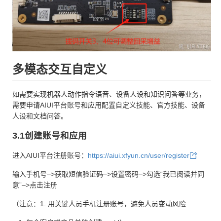
多模态交互自定义
如需要实现机器人动作指令语音、设备人设和知识问答等业务，
需要申请AIUI平台账号和应用配置自定义技能、官方技能、设备
人设和文档问答。
3.1创建账号和应用
进入AIUI平台注册账号：
https://aiui.xfyun.cn/user/register
输入手机号–>获取短信验证码–>设置密码–>勾选“我已阅读并同
意”–>点击注册
（注意：1. 用关键人员手机注册账号，避免人员变动风险