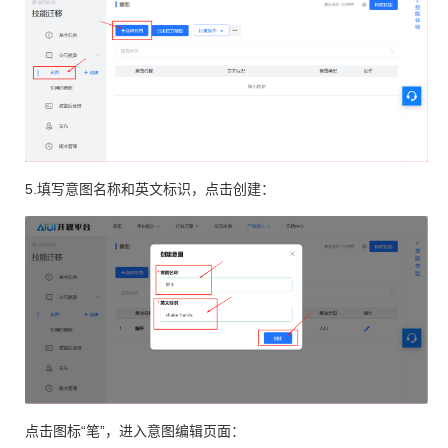
5.填写意图名称和英文标识，点击创建：
点击图标“笔”，进入意图编辑页面：