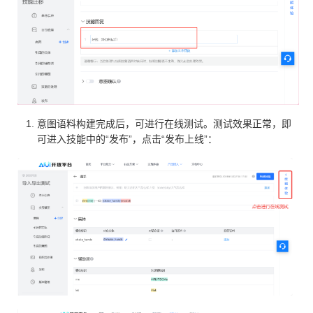
意图语料构建完成后，可进行在线测试。测试效果正常，即
可进⼊技能中的“发布”，点击“发布上线”：