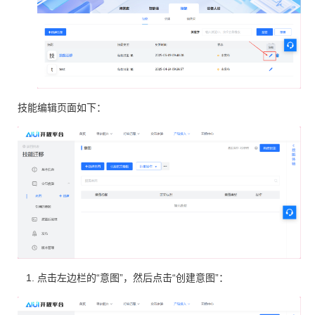
技能编辑页面如下：
点击左边栏的“意图”，然后点击“创建意图”：