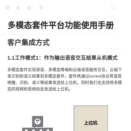
-
+
多模态套件平台功能使用手册
客户集成方式
1.1工作模式1：作为输出语音交互结果从机模式
多模态套件实现录音、多模态降噪和云端语音服务交互，云端下
发识别和语义结果到多模态套件，套件再通过socket协议将语音
唤醒、识别、语义等结果发送给上位机，同时我们也支持将多模
态的视频和音频信息发送给上位机。