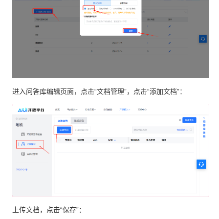
进入问答库编辑页面，点击“文档管理”，点击“添加文档”：
上传文档，点击“保存”：