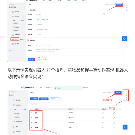
以下示例实现机器人 打个招呼、拿物品和握手等动作实现 机器人
动作指令语义实现：