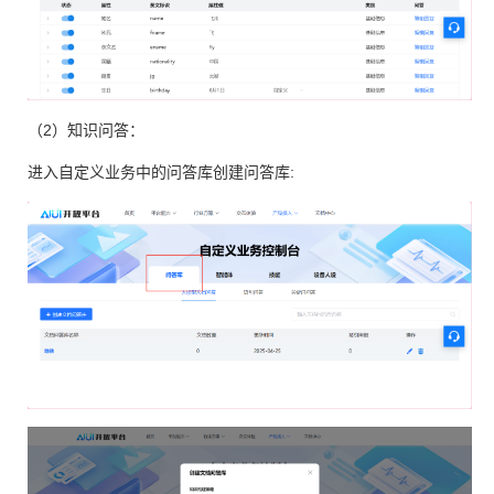
（2）知识问答：
进入自定义业务中的问答库创建问答库: