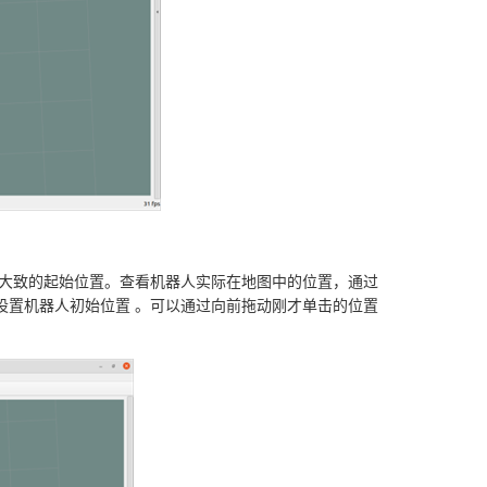
一个大致的起始位置。查看机器人实际在地图中的位置，通过
处点击来设置机器人初始位置 。可以通过向前拖动刚才单击的位置