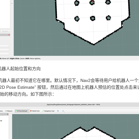
设置机器人起始位置和方向
后，机器人最初不知道它在哪里。默认情况下，Nav2会等待用户给机器人
的”2D Pose Estimate” 按钮，然后通过在地图上机器人预估的位置
始的移动方向。如下图所示：