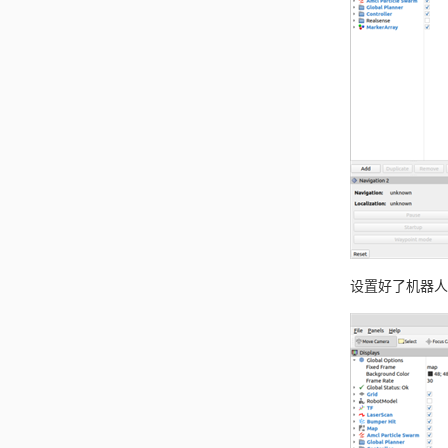
设置好了机器人