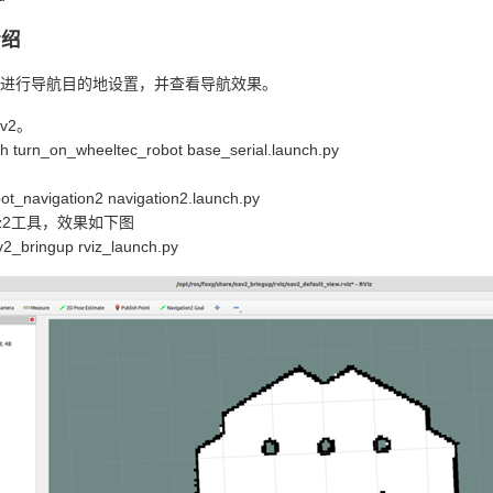
介绍
进行导航目的地设置，并查看导航效果。
v2。
 turn_on_wheeltec_robot base_serial.launch.py
ot_navigation2 navigation2.launch.py
viz2工具，效果如下图
v2_bringup rviz_launch.py