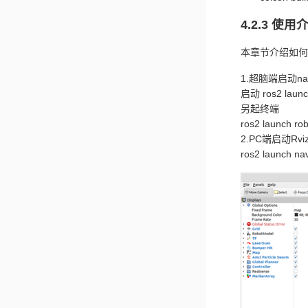
4.2.3 使用
本章节介绍如何
1.超脑端启动na
启动 ros2 launch
另起终端
ros2 launch rob
2.PC端启动R
ros2 launch na