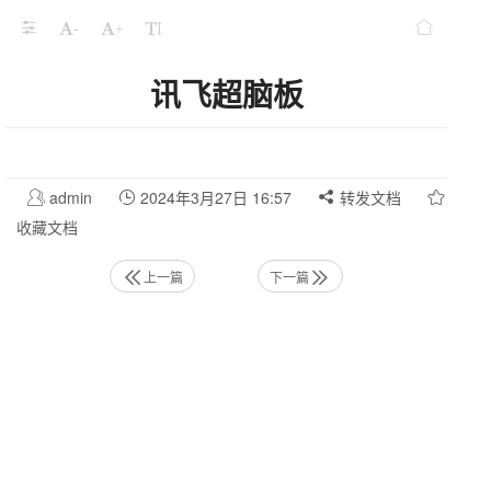
-
+
讯飞超脑板
admin
2024年3月27日 16:57
转发文档
收藏文档
上一篇
下一篇