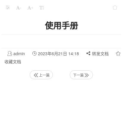
-
+
使用手册
admin
2023年6月21日 14:18
转发文档
收藏文档
上一篇
下一篇